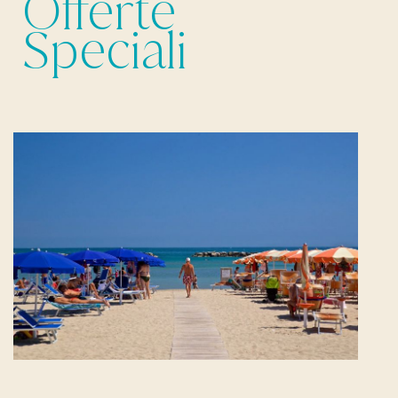
Offerte
Speciali