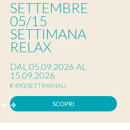
SETTEMBRE
05/15
SETTIMANA
RELAX
DAL 05.09.2026 AL
15.09.2026
€ 490/SETTIMANALI
SCOPRI