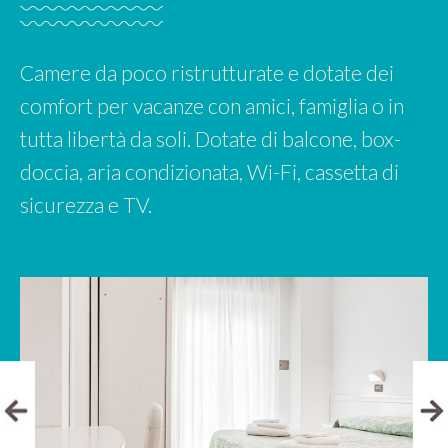
Camere da poco ristrutturate e dotate dei
comfort per vacanze con amici, famiglia o in
tutta libertà da soli. Dotate di balcone, box-
doccia, aria condizionata, Wi-Fi, cassetta di
sicurezza e TV.