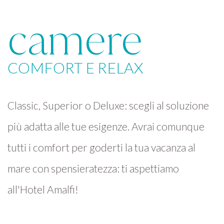
camere
COMFORT E RELAX
Classic, Superior o Deluxe: scegli al soluzione
più adatta alle tue esigenze. Avrai comunque
tutti i comfort per goderti la tua vacanza al
mare con spensieratezza: ti aspettiamo
all'Hotel Amalfi!