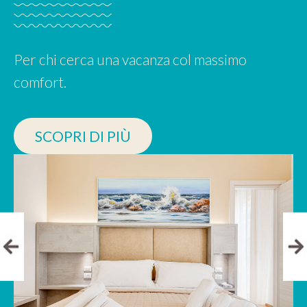
Per chi cerca una vacanza col massimo
comfort.
SCOPRI DI PIÙ