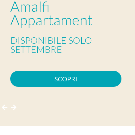
Amalfi
Appartament
DISPONIBILE SOLO
SETTEMBRE
SCOPRI