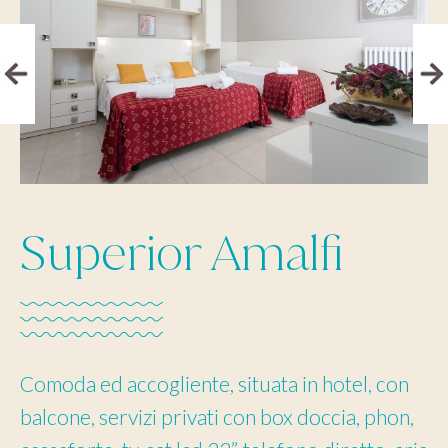
Superior Amalfi
Comoda ed accogliente, situata in hotel, con
balcone, servizi privati con box doccia, phon,