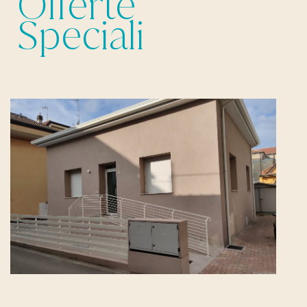
Offerte
Speciali