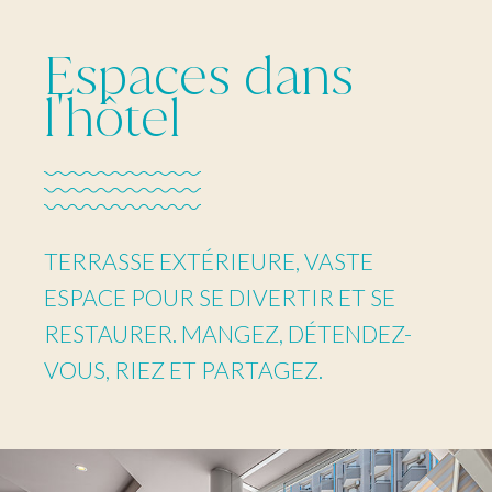
Espaces dans
l'hôtel
TERRASSE EXTÉRIEURE, VASTE
ESPACE POUR SE DIVERTIR ET SE
RESTAURER. MANGEZ, DÉTENDEZ-
VOUS, RIEZ ET PARTAGEZ.