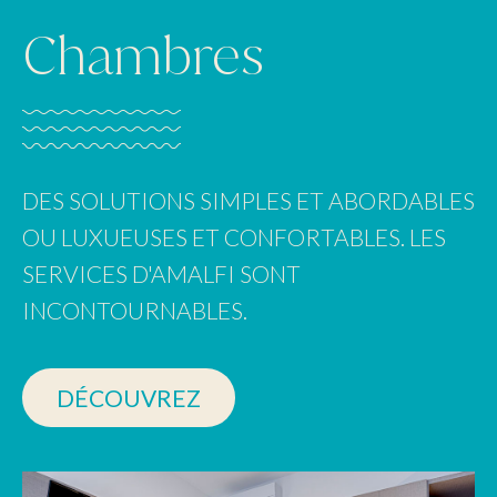
Chambres
DES SOLUTIONS SIMPLES ET ABORDABLES
OU LUXUEUSES ET CONFORTABLES. LES
SERVICES D'AMALFI SONT
INCONTOURNABLES.
DÉCOUVREZ