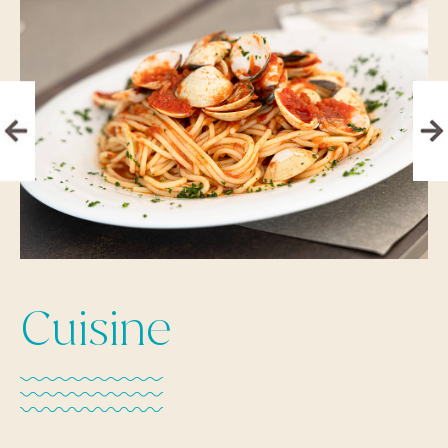
Cuisine