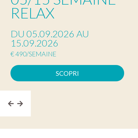
RELAX
DU 05.09.2026 AU
15.09.2026
€ 490/SEMAINE
SCOPRI