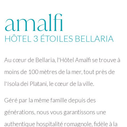
amalfi
HÔTEL 3 ÉTOILES BELLARIA
Au cœur de Bellaria, l'Hôtel Amalfi se trouve à
moins de 100 mètres de la mer, tout près de
l'Isola dei Platani, le cœur de la ville.
Géré par la même famille depuis des
générations, nous vous garantissons une
authentique hospitalité romagnole, fidèle à la