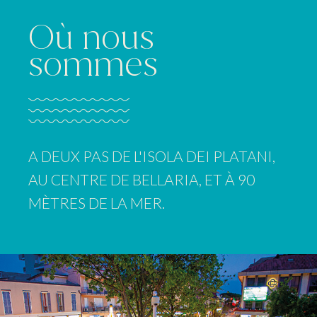
Où nous
sommes
A DEUX PAS DE L'ISOLA DEI PLATANI,
AU CENTRE DE BELLARIA, ET À 90
MÈTRES DE LA MER.