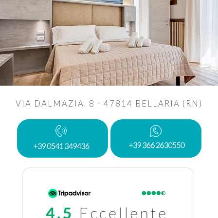
VIA DALMAZIA, 8 - 47814 BELLARIA (RN)