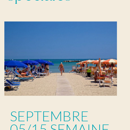
SEPTEMBRE
05/15 SEMAINE