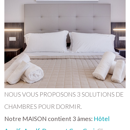
NOUS VOUS PROPOSONS 3 SOLUTIONS DE
CHAMBRES POUR DORMIR.
Notre MAISON contient 3 âmes:
Hôtel