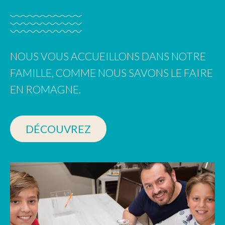
NOUS VOUS ACCUEILLONS DANS NOTRE
FAMILLE, COMME NOUS SAVONS LE FAIRE
EN ROMAGNE.
DÉCOUVREZ