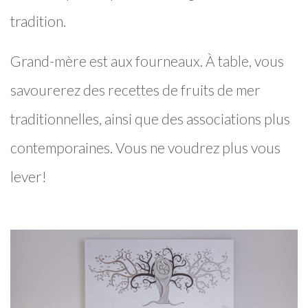
tradition.
Grand-mère est aux fourneaux. À table, vous
savourerez des recettes de fruits de mer
traditionnelles, ainsi que des associations plus
contemporaines. Vous ne voudrez plus vous
lever!