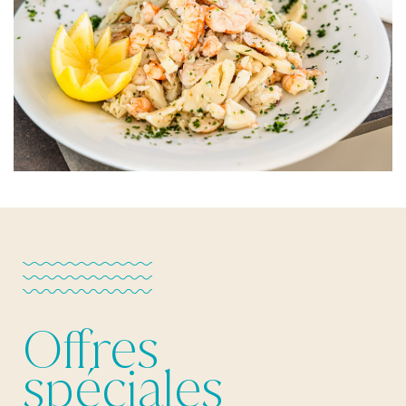
Offres
spéciales