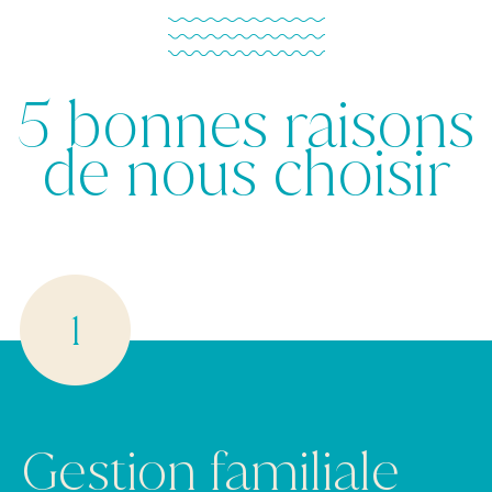
5 bonnes raisons
de nous choisir
Gestion familiale