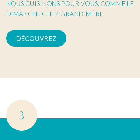
NOUS CUISINONS POUR VOUS, COMME LE
DIMANCHE CHEZ GRAND-MÈRE.
DÉCOUVREZ